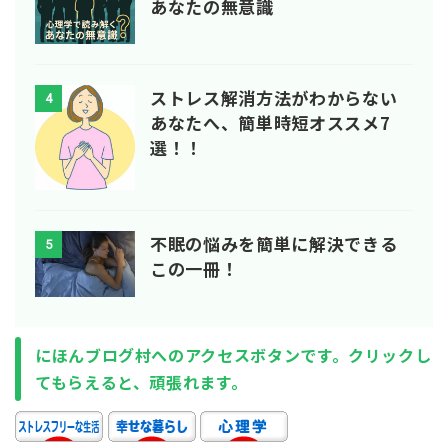
あなたの無意識
ストレス解消方法がわからない
4
あなたへ、簡単時短オススメ7
選！！
不眠の悩みを簡単に解決できる
5
この一冊！
にほんブログ村へのアクセスボタンです。クリックし
てもらえると、頑張れます。