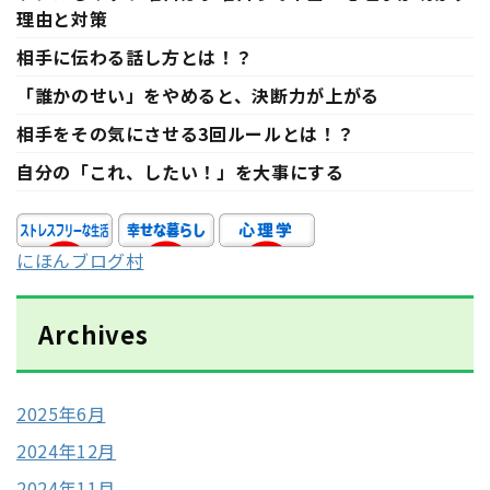
理由と対策
相手に伝わる話し方とは！？
「誰かのせい」をやめると、決断力が上がる
相手をその気にさせる3回ルールとは！？
自分の「これ、したい！」を大事にする
にほんブログ村
Archives
2025年6月
2024年12月
2024年11月