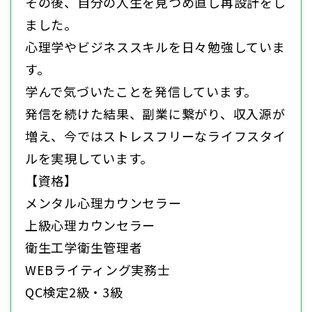
その後、自分の人生を見つめ直し再設計をし
ました。
心理学やビジネススキルを日々勉強していま
す。
学んで気づいたことを発信しています。
発信を続けた結果、副業に繋がり、収入源が
増え、今ではストレスフリーなライフスタイ
ルを実現しています。
【資格】
メンタル心理カウンセラー
上級心理カウンセラー
衛生工学衛生管理者
WEBライティング実務士
QC検定2級・3級