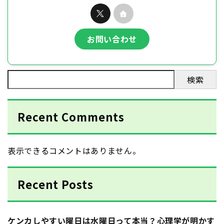
お問い合わせ
検索
Recent Comments
表示できるコメントはありません。
Recent Posts
ケンカしやすい曜日は水曜日って本当？心理学が明かす