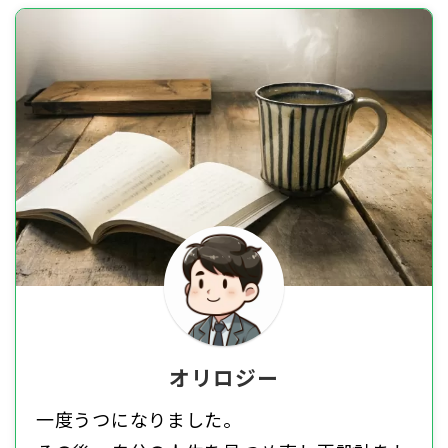
オリロジー
一度うつになりました。