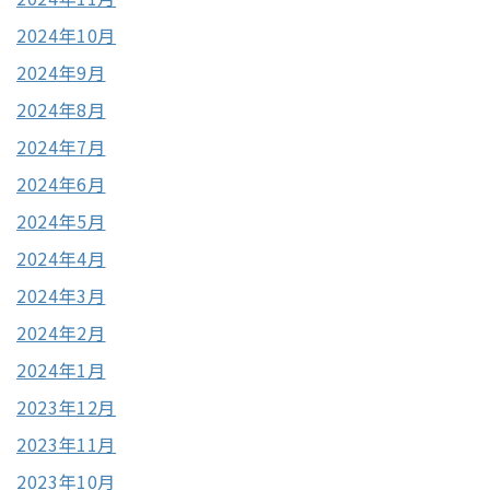
2024年10月
2024年9月
2024年8月
2024年7月
2024年6月
2024年5月
2024年4月
2024年3月
2024年2月
2024年1月
2023年12月
2023年11月
2023年10月