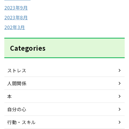
2023年9月
2023年8月
202年3月
Categories
ストレス
人間関係
本
自分の心
行動・スキル