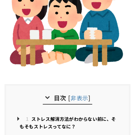
目次
[
非表示
]
1
ストレス解消方法がわからない前に、そ
もそもストレスってなに？