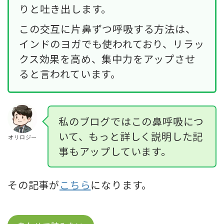
りと吐き出します。
この交互に片鼻ずつ呼吸する方法は、
インドのヨガでも使われており、リラッ
クス効果を高め、集中力をアップさせ
ると言われています。
私のブログではこの鼻呼吸につ
いて、もっと詳しく説明した記
オリロジー
事もアップしています。
その記事が
こちら
になります。