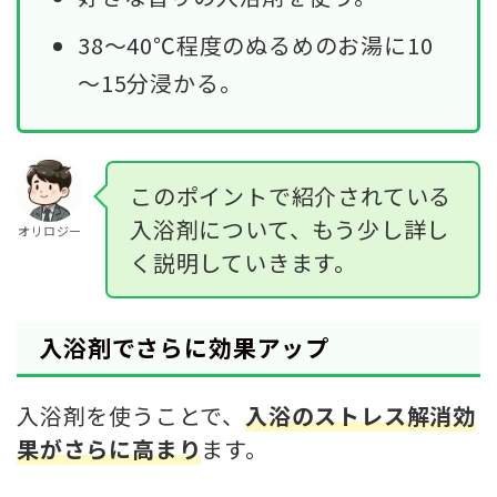
38～40℃程度のぬるめのお湯に10
～15分浸かる。
このポイントで紹介されている
入浴剤について、もう少し詳し
オリロジー
く説明していきます。
入浴剤でさらに効果アップ
入浴剤を使うことで、
入浴のストレス解消効
果がさらに高まり
ます。