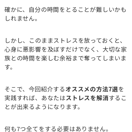
確かに、自分の時間をとることが難しいかも
しれません。
しかし、このままストレスを放っておくと、
心身に悪影響を及ぼすだけでなく、大切な家
族との時間を楽しむ余裕まで奪ってしまいま
す。
そこで、今回紹介する
オススメの方法7選
を
実践すれば、あなたは
ストレスを解消
するこ
とが出来るようになります。
何も7つ全てをする必要はありません。