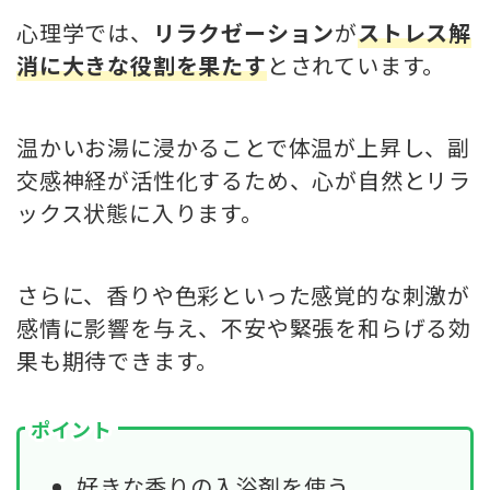
心理学では、
リラクゼーション
が
ストレス解
消に大きな役割を果たす
とされています。
温かいお湯に浸かることで体温が上昇し、副
交感神経が活性化するため、心が自然とリラ
ックス状態に入ります。
さらに、香りや色彩といった感覚的な刺激が
感情に影響を与え、不安や緊張を和らげる効
果も期待できます。
ポイント
好きな香りの入浴剤を使う。