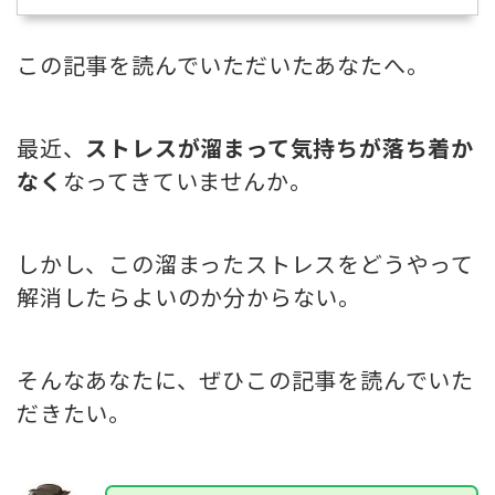
この記事を読んでいただいたあなたへ。
最近、
ストレスが溜まって気持ちが落ち着か
なく
なってきていませんか。
しかし、この溜まったストレスをどうやって
解消したらよいのか分からない。
そんなあなたに、ぜひこの記事を読んでいた
だきたい。