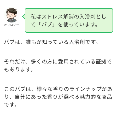
私はストレス解消の入浴剤とし
て「バブ」を使っています。
オリロジー
バブは、誰もが知っている入浴剤です。
それだけ、多くの方に愛用されている証拠で
もあります。
このバブは、様々な香りのラインナップがあ
り、自分にあった香りが選べる魅力的な商品
です。