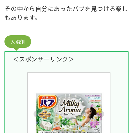
その中から自分にあったバブを見つける楽し
もあります。
入浴剤
＜スポンサーリンク＞