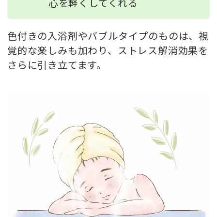
心を軽くしてくれる
色付きの入浴剤やバブルタイプのものは、視
覚的な楽しみも加わり、ストレス解消効果を
さらに引き立てます。