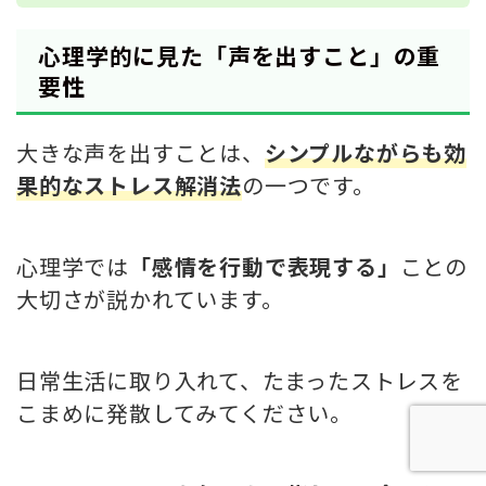
心理学的に見た「声を出すこと」の重
要性
大きな声を出すことは、
シンプルながらも効
果的なストレス解消法
の一つです。
心理学では
「感情を行動で表現する」
ことの
大切さが説かれています。
日常生活に取り入れて、たまったストレスを
こまめに発散してみてください。