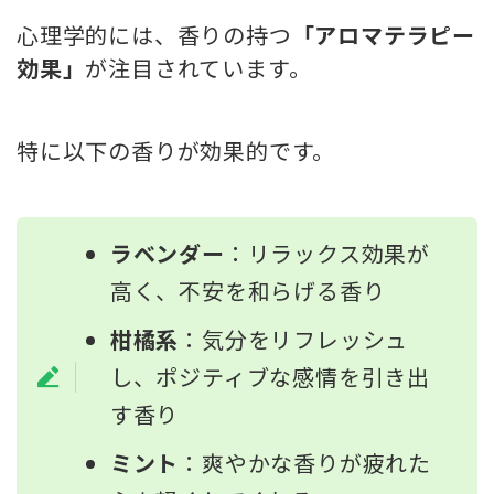
心理学的には、香りの持つ
「アロマテラピー
効果」
が注目されています。
特に以下の香りが効果的です。
ラベンダー
：リラックス効果が
高く、不安を和らげる香り
柑橘系
：気分をリフレッシュ
し、ポジティブな感情を引き出
す香り
ミント
：爽やかな香りが疲れた