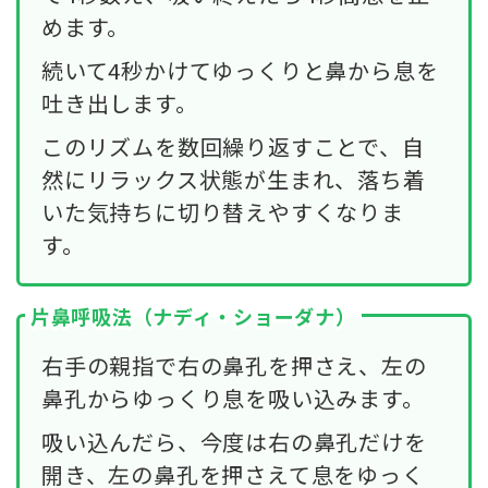
めます。
続いて4秒かけてゆっくりと鼻から息を
吐き出します。
このリズムを数回繰り返すことで、自
然にリラックス状態が生まれ、落ち着
いた気持ちに切り替えやすくなりま
す。
片鼻呼吸法（ナディ・ショーダナ）
右手の親指で右の鼻孔を押さえ、左の
鼻孔からゆっくり息を吸い込みます。
吸い込んだら、今度は右の鼻孔だけを
開き、左の鼻孔を押さえて息をゆっく