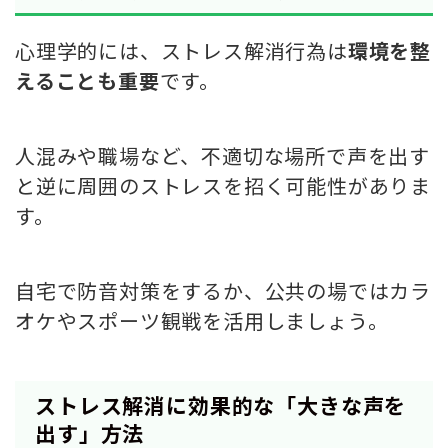
心理学的には、ストレス解消行為は
環境を整
えることも重要
です。
人混みや職場など、不適切な場所で声を出す
と逆に周囲のストレスを招く可能性がありま
す。
自宅で防音対策をするか、公共の場ではカラ
オケやスポーツ観戦を活用しましょう。
ストレス解消に効果的な「大きな声を
出す」方法