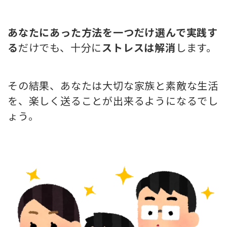
あなたにあった方法を一つだけ選んで実践す
る
だけでも、十分に
ストレスは解消
します。
その結果、あなたは大切な家族と素敵な生活
を、楽しく送ることが出来るようになるでし
ょう。