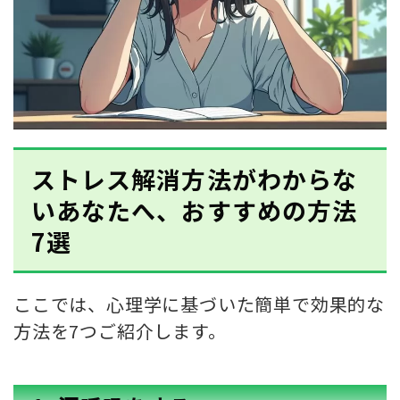
ストレス解消方法がわからな
いあなたへ、おすすめの方法
7選
ここでは、心理学に基づいた簡単で効果的な
方法を7つご紹介します。