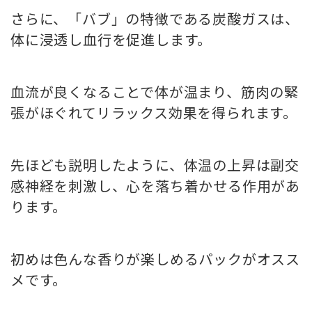
さらに、「バブ」の特徴である炭酸ガスは、
体に浸透し血行を促進します。
血流が良くなることで体が温まり、筋肉の緊
張がほぐれてリラックス効果を得られます。
先ほども説明したように、体温の上昇は副交
感神経を刺激し、心を落ち着かせる作用があ
ります。
初めは色んな香りが楽しめるパックがオスス
メです。