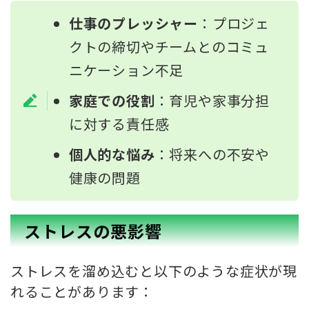
仕事のプレッシャー
：プロジェ
クトの締切やチームとのコミュ
ニケーション不足
家庭での役割
：育児や家事分担
に対する責任感
個人的な悩み
：将来への不安や
健康の問題
ストレスの悪影響
ストレスを溜め込むと以下のような症状が現
れることがあります：