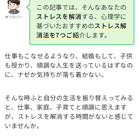
この記事では、そんなあなたの
ストレスを解消
する、心理学に
オリロジー
基づいたおすすめの
ストレス解
消法を7つご紹
介します。
仕事もこなせるようなり、結婚もして、子供
も授かり、順調な人生を送っているはずなの
に、ナゼか気持ちが落ち着かない。
そんな時ふと自分の生活を振り替えってみる
と、仕事、家庭、子育てと順調に思えます
が、ストレスを解消する時間がないと感じて
いませんか。