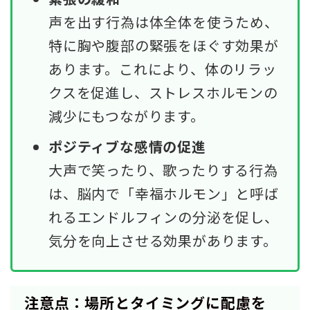
声を出す行為は体全体を使うため、
特に胸や腹部の緊張をほぐす効果が
あります。これにより、体のリラッ
クスを促進し、ストレスホルモンの
減少にもつながります。
ポジティブな感情の促進
大声で笑ったり、歌ったりする行為
は、脳内で「幸福ホルモン」と呼ば
れるエンドルフィンの分泌を促し、
気分を向上させる効果があります。
注意点：場所とタイミングに配慮を