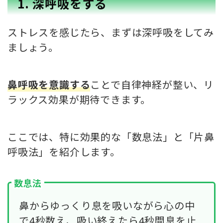
1. 深呼吸をする
ストレスを感じたら、まずは深呼吸をしてみ
ましょう。
鼻呼吸を意識する
ことで自律神経が整い、リ
ラックス効果が期待できます。
ここでは、特に効果的な「数息法」と「片鼻
呼吸法」を紹介します。
数息法
鼻からゆっくり息を吸いながら心の中
で4秒数え、吸い終えたら4秒間息を止