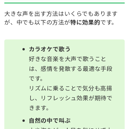
大きな声を出す方法はいくらでもあります
が、中でも以下の方法が
特に効果的
です。
カラオケで歌う
好きな音楽を大声で歌うこと
は、感情を発散する最適な手段
です。
リズムに乗ることで気分も高揚
し、リフレッシュ効果が期待で
きます。
自然の中で叫ぶ