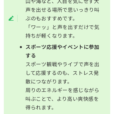
山や海など、人目を気にせず大
声を出せる場所で思いっきり叫
ぶのもおすすめです。
「ワーッ」と声を出すだけで気
持ちが軽くなります。
スポーツ応援やイベントに参加
する
スポーツ観戦やライブで声を出
して応援するのも、ストレス発
散につながります。
周りのエネルギーを感じながら
叫ぶことで、より高い爽快感を
得られます。