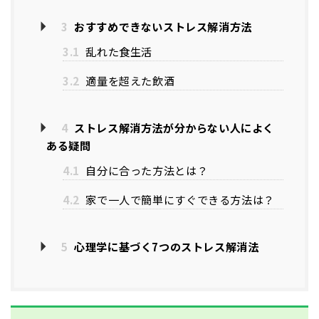
3
おすすめできないストレス解消方法
3.1
乱れた食生活
3.2
適量を超えた飲酒
4
ストレス解消方法が分からない人によく
ある疑問
4.1
自分に合った方法とは？
4.2
家で一人で簡単にすぐできる方法は？
5
心理学に基づく7つのストレス解消法