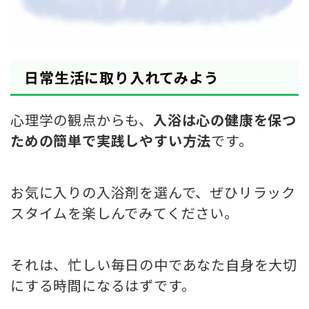
日常生活に取り入れてみよう
心理学の観点からも、
入浴は心の健康を保つ
ための簡単で実践しやすい方法
です。
お気に入りの入浴剤を選んで、ぜひリラック
スタイムを楽しんでみてください。
それは、忙しい毎日の中であなた自身を大切
にする時間になるはずです。