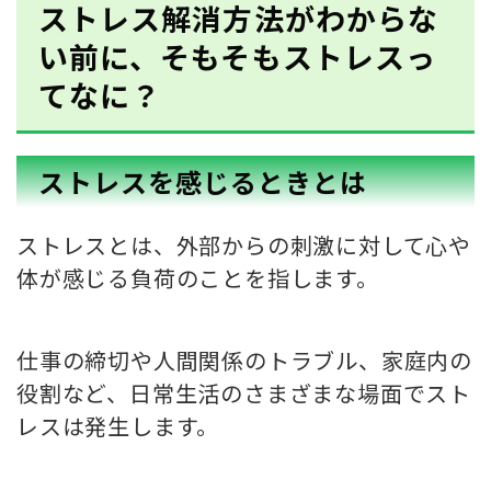
ストレス解消方法がわからな
い前に、そもそもストレスっ
てなに？
ストレスを感じるときとは
ストレスとは、外部からの刺激に対して心や
体が感じる負荷のことを指します。
仕事の締切や人間関係のトラブル、家庭内の
役割など、日常生活のさまざまな場面でスト
レスは発生します。