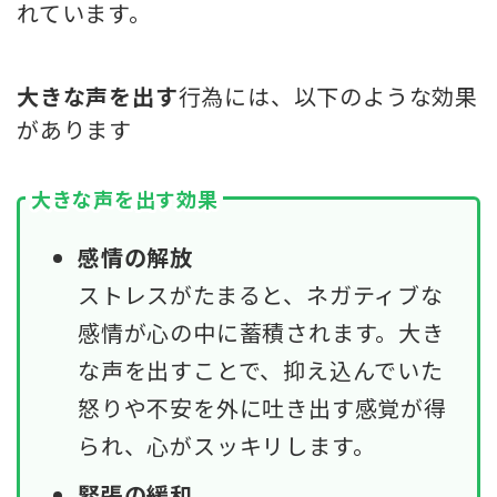
れています。
大きな声を出す
行為には、以下のような効果
があります
大きな声を出す効果
感情の解放
ストレスがたまると、ネガティブな
感情が心の中に蓄積されます。大き
な声を出すことで、抑え込んでいた
怒りや不安を外に吐き出す感覚が得
られ、心がスッキリします。
緊張の緩和