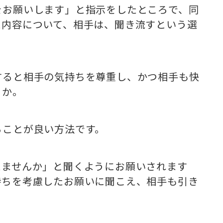
をお願いします」と指示をしたところで、同
た内容について、相手は、聞き流すという選
すると相手の気持ちを尊重し、かつ相手も快
うか。
ることが良い方法です。
えませんか」と聞くようにお願いされます
持ちを考慮したお願いに聞こえ、相手も引き