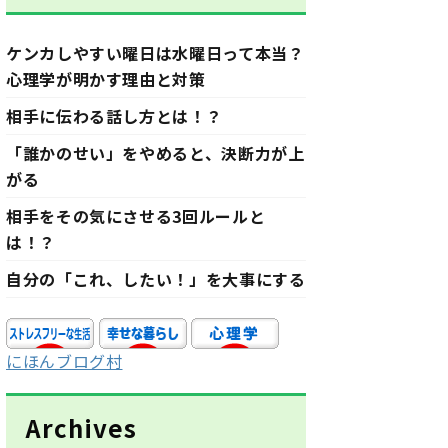
ケンカしやすい曜日は水曜日って本当？
心理学が明かす理由と対策
相手に伝わる話し方とは！？
「誰かのせい」をやめると、決断力が上
がる
相手をその気にさせる3回ルールと
は！？
自分の「これ、したい！」を大事にする
にほんブログ村
Archives