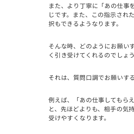
また、より丁寧に「あの仕事
じです。また、この指示され
択もできるようなります。
そんな時、どのようにお願い
く引き受けてくれるのでしょ
それは、質問口調でお願いす
例えば、「あの仕事してもら
と、先ほどよりも、相手の気
受けやすくなります。