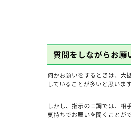
質問をしながらお願
何かお願いをするときは、大
していることが多いと思いま
しかし、指示の口調では、相
気持ちでお願いを聞くことが