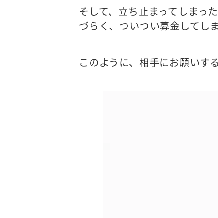
そして、立ち止まってしまっ
づらく、ついつい募金してし
このように、相手にお願いす