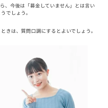
たら、今後は「募金していません」とは言い
まうでしょう。
るときは、質問口調にするとよいでしょう。