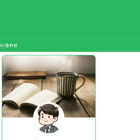
問い合わせ