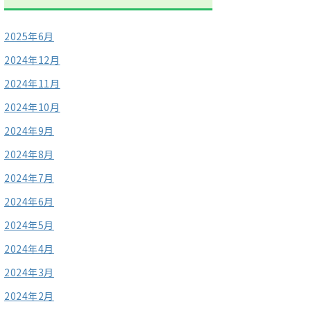
2025年6月
2024年12月
2024年11月
2024年10月
2024年9月
2024年8月
2024年7月
2024年6月
2024年5月
2024年4月
2024年3月
2024年2月