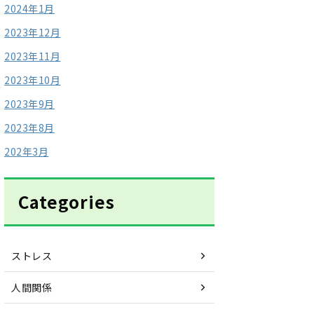
2024年1月
2023年12月
2023年11月
2023年10月
2023年9月
2023年8月
202年3月
Categories
ストレス
人間関係