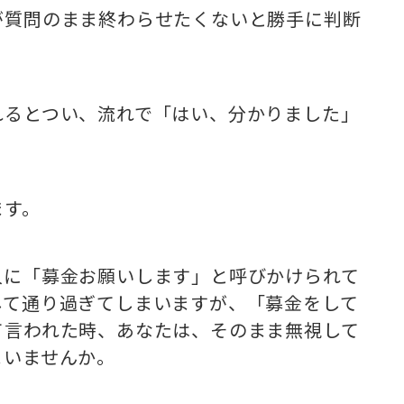
が質問のまま終わらせたくないと勝手に判断
れるとつい、流れで「はい、分かりました」
ます。
人に「募金お願いします」と呼びかけられて
して通り過ぎてしまいますが、「募金をして
て言われた時、あなたは、そのまま無視して
まいませんか。