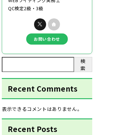
WEBライティング実務士
QC検定2級・3級
お問い合わせ
検
索
Recent Comments
表示できるコメントはありません。
Recent Posts