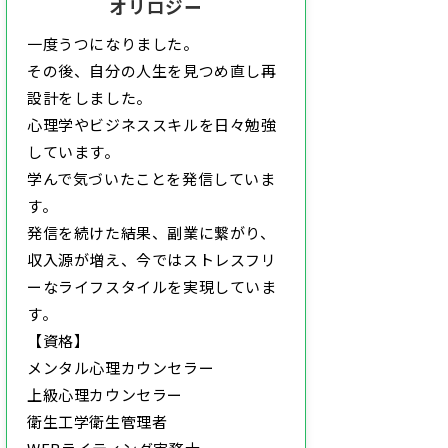
オリロジー
一度うつになりました。
その後、自分の人生を見つめ直し再
設計をしました。
心理学やビジネススキルを日々勉強
しています。
学んで気づいたことを発信していま
す。
発信を続けた結果、副業に繋がり、
収入源が増え、今ではストレスフリ
ーなライフスタイルを実現していま
す。
【資格】
メンタル心理カウンセラー
上級心理カウンセラー
衛生工学衛生管理者