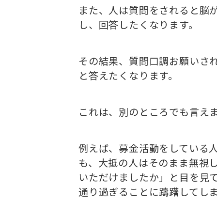
また、人は質問をされると脳
し、回答したくなります。
その結果、質問口調お願いさ
と答えたくなります。
これは、別のところでも言え
例えば、募金活動をしている
も、大抵の人はそのまま無視
いただけましたか」と目を見
通り過ぎることに躊躇してし