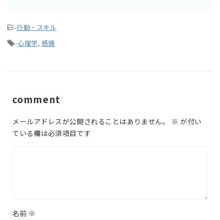
-
行動・スキル
-
心理学
,
感情
comment
メールアドレスが公開されることはありません。
※
が付い
ている欄は必須項目です
名前
※