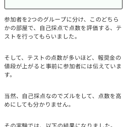
参加者を2つのグループに分け、このどちら
かの部屋で、自己採点で点数を評価する、テ
ストを行ってもらいました。
そして、テストの点数が多いほど、報奨金の
値段が上がると事前に参加者には伝えていま
す。
当然、
自己採点なのでズルをして、点数を高
めにしても分かりません
。
その実験では、以下の結果になりました。