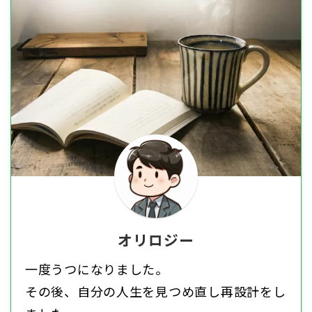
オリロジー
一度うつになりました。
その後、自分の人生を見つめ直し再設計をし