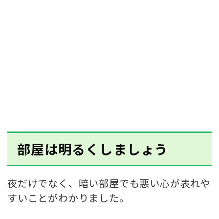
部屋は明るくしましょう
夜だけでなく、暗い部屋でも悪い心が表れや
すいことがわかりました。