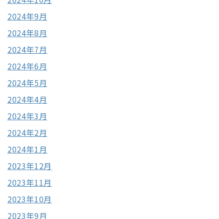
2024年9月
2024年8月
2024年7月
2024年6月
2024年5月
2024年4月
2024年3月
2024年2月
2024年1月
2023年12月
2023年11月
2023年10月
2023年9月