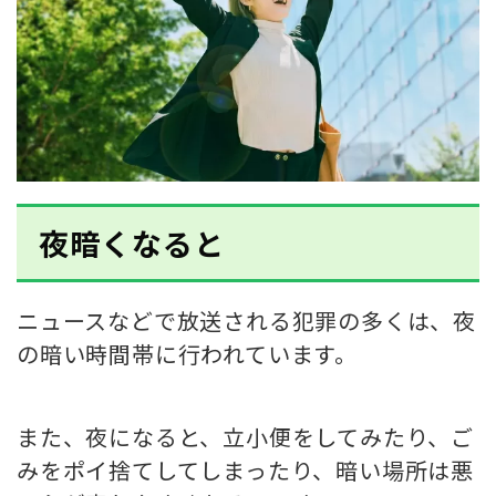
夜暗くなると
ニュースなどで放送される犯罪の多くは、夜
の暗い時間帯に行われています
。
また、夜になると、立小便をしてみたり、ご
みをポイ捨てしてしまったり、暗い場所は悪