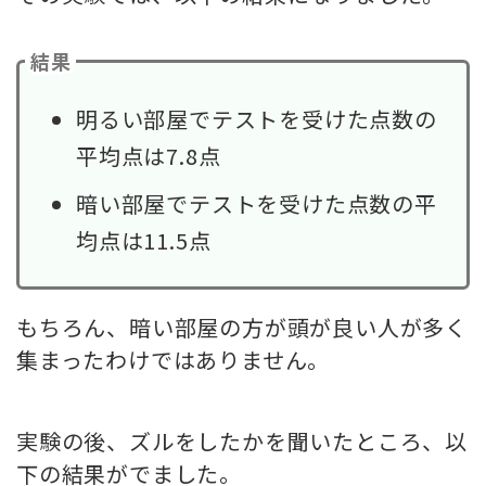
結果
明るい部屋でテストを受けた点数の
平均点は7.8点
暗い部屋でテストを受けた点数の平
均点は11.5点
もちろん、暗い部屋の方が頭が良い人が多く
集まったわけではありません。
実験の後、ズルをしたかを聞いたところ、以
下の結果がでました。