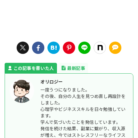
この記事を書いた人
最新記事
オリロジー
一度うつになりました。
その後、自分の人生を見つめ直し再設計を
しました。
心理学やビジネススキルを日々勉強してい
ます。
学んで気づいたことを発信しています。
発信を続けた結果、副業に繋がり、収入源
が増え、今ではストレスフリーなライフス