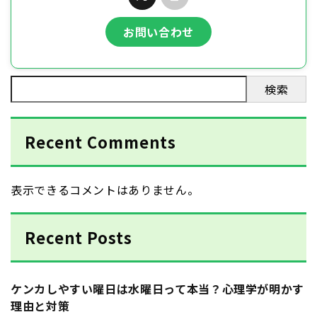
お問い合わせ
検索
Recent Comments
表示できるコメントはありません。
Recent Posts
ケンカしやすい曜日は水曜日って本当？心理学が明かす
理由と対策