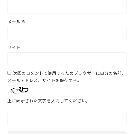
メール
※
サイト
次回のコメントで使用するためブラウザーに自分の名前、
メールアドレス、サイトを保存する。
上に表示された文字を入力してください。