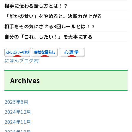
相手に伝わる話し方とは！？
「誰かのせい」をやめると、決断力が上がる
相手をその気にさせる3回ルールとは！？
自分の「これ、したい！」を大事にする
にほんブログ村
Archives
2025年6月
2024年12月
2024年11月
2024年10月