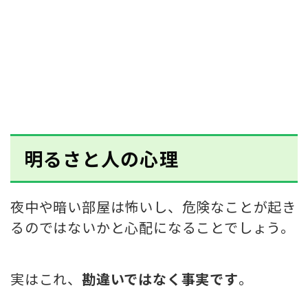
明るさと人の心理
夜中や暗い部屋は怖いし、危険なことが起き
るのではないかと心配になることでしょう。
実はこれ、
勘違いではなく事実です
。