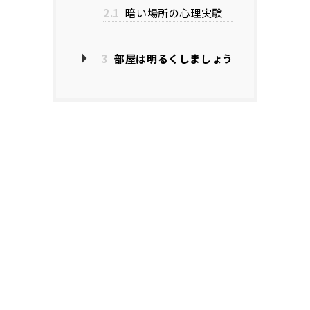
2.1
暗い場所の心理実験
3
部屋は明るくしましょう