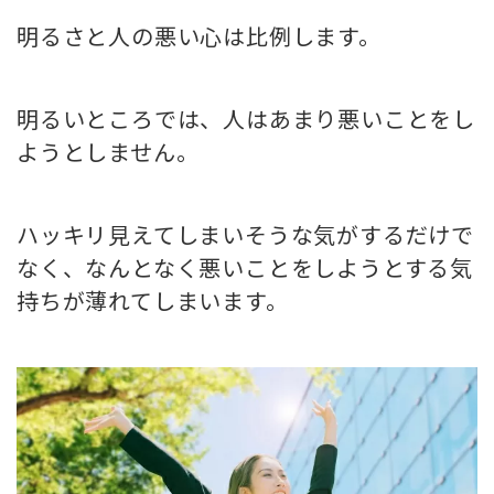
明るさと人の悪い心は比例します
。
明るいところでは、人はあまり悪いことをし
ようとしません。
ハッキリ見えてしまいそうな気がするだけで
なく、なんとなく悪いことをしようとする気
持ちが薄れてしまいます。