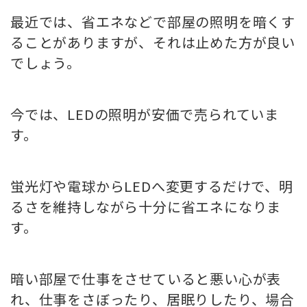
最近では、省エネなどで部屋の照明を暗くす
ることがありますが、それは止めた方が良い
でしょう。
今では、LEDの照明が安価で売られていま
す。
蛍光灯や電球からLEDへ変更するだけで、明
るさを維持しながら十分に省エネになりま
す。
暗い部屋で仕事をさせていると悪い心が表
れ、仕事をさぼったり、居眠りしたり、場合