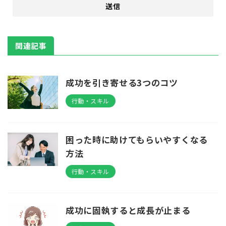
関連記事
成功を引き寄せる3つのコツ
行動・スキル
困った時に助けてもらいやすくなる
方法
行動・スキル
成功に固執すると成長が止まる