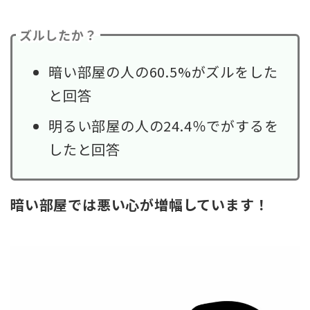
ズルしたか？
暗い部屋の人の60.5%がズルをした
と回答
明るい部屋の人の24.4％でがするを
したと回答
暗い部屋では悪い心が増幅しています！