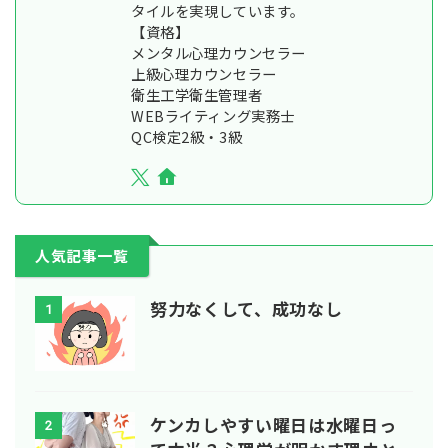
タイルを実現しています。
【資格】
メンタル心理カウンセラー
上級心理カウンセラー
衛生工学衛生管理者
WEBライティング実務士
QC検定2級・3級
人気記事一覧
努力なくして、成功なし
1
ケンカしやすい曜日は水曜日っ
2