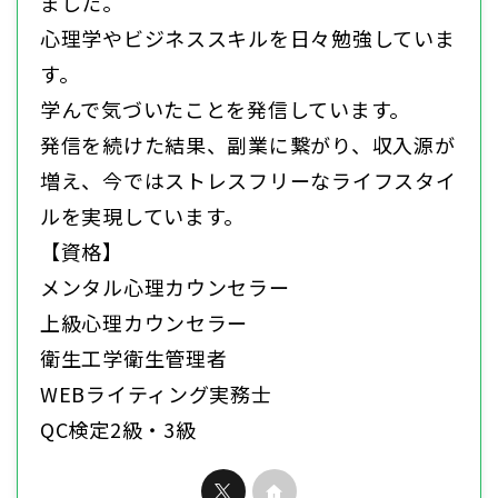
ました。
心理学やビジネススキルを日々勉強していま
す。
学んで気づいたことを発信しています。
発信を続けた結果、副業に繋がり、収入源が
増え、今ではストレスフリーなライフスタイ
ルを実現しています。
【資格】
メンタル心理カウンセラー
上級心理カウンセラー
衛生工学衛生管理者
WEBライティング実務士
QC検定2級・3級