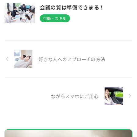
会議の質は準備できまる！
行動・スキル
好きな人へのアプローチの方法
ながらスマホにご用心