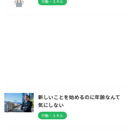
行動・スキル
新しいことを始めるのに年齢なんて
気にしない
行動・スキル