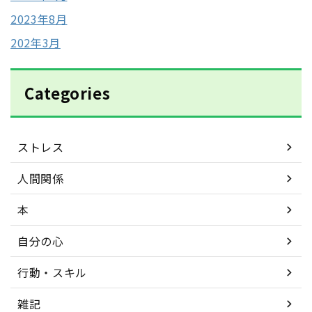
2023年8月
202年3月
Categories
ストレス
人間関係
本
自分の心
行動・スキル
雑記