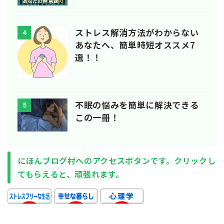
ストレス解消方法がわからない
4
あなたへ、簡単時短オススメ7
選！！
不眠の悩みを簡単に解決できる
5
この一冊！
にほんブログ村へのアクセスボタンです。クリックし
てもらえると、頑張れます。