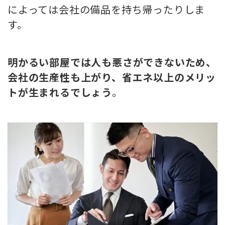
によっては会社の備品を持ち帰ったりしま
す。
明かる
い
部屋では人も悪さができないため、
会社の生産性も上がり、省エネ以上のメリッ
トが生まれるでしょう
。