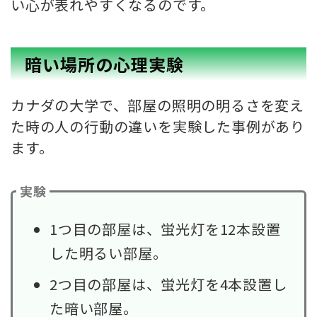
い心が表れやすくなるのです。
暗い場所の心理実験
カナダの大学で、部屋の照明の明るさを変え
た時の人の行動の違いを実験した事例があり
ます。
実験
1つ目の部屋は、蛍光灯を12本設置
した明るい部屋。
2つ目の部屋は、蛍光灯を4本設置し
た暗い部屋。