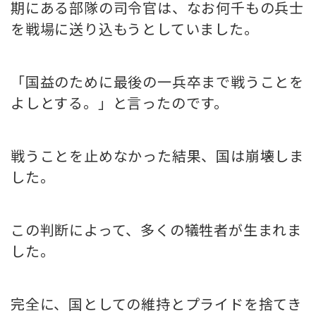
期にある部隊の司令官は、なお何千もの兵士
を戦場に送り込もうとしていました。
「国益のために最後の一兵卒まで戦うことを
よしとする。」と言ったのです。
戦うことを止めなかった結果、国は崩壊しま
した。
この判断によって、多くの犠牲者が生まれま
した。
完全に、国としての維持とプライドを捨てき