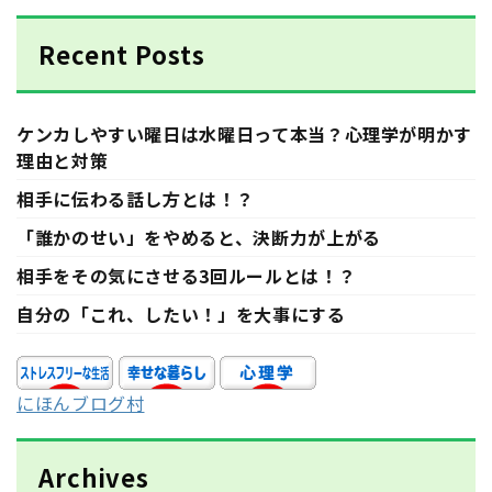
Recent Posts
ケンカしやすい曜日は水曜日って本当？心理学が明かす
理由と対策
相手に伝わる話し方とは！？
「誰かのせい」をやめると、決断力が上がる
相手をその気にさせる3回ルールとは！？
自分の「これ、したい！」を大事にする
にほんブログ村
Archives