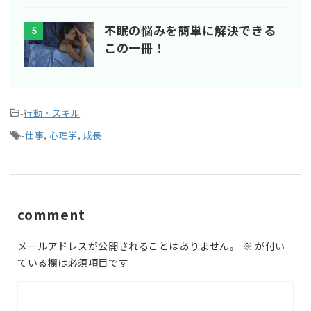
不眠の悩みを簡単に解決できる
5
この一冊！
-
行動・スキル
-
仕事
,
心理学
,
成長
comment
メールアドレスが公開されることはありません。
※
が付い
ている欄は必須項目です