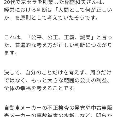
20代で京セラを創業した稲盛和夫さんは、
経営における判断は「人間として何が正しい
か」を原則として考えていたそうです。
これは、「公平、公正、正義、誠実」と言っ
た、普遍的な考え方が正しい判断につながり
ます。
決して、自分のことだけを考えず、周りだけ
ではなく、もっと大きな範囲の公共の利益、
全体の幸福を考えることです。
自動車メーカーの不正検査の発覚や中古車販
売メーカーの事故被害の水増しなど、明らか