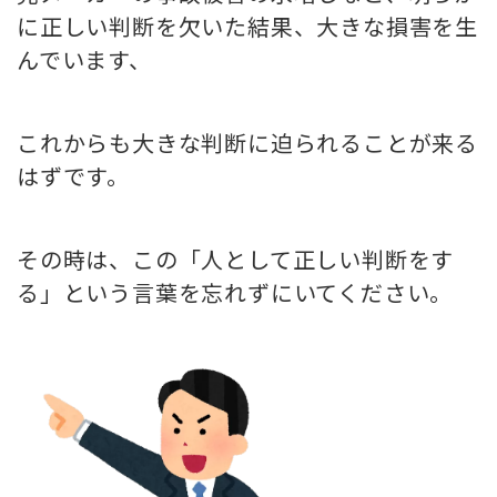
に正しい判断を欠いた結果、大きな損害を生
んでいます、
これからも大きな判断に迫られることが来る
はずです。
その時は、この「人として正しい判断をす
る」という言葉を忘れずにいてください。