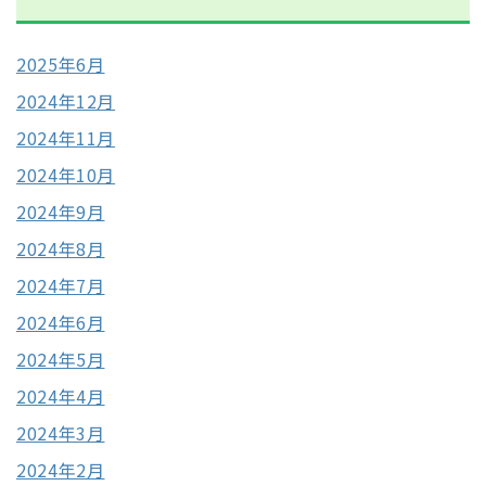
2025年6月
2024年12月
2024年11月
2024年10月
2024年9月
2024年8月
2024年7月
2024年6月
2024年5月
2024年4月
2024年3月
2024年2月