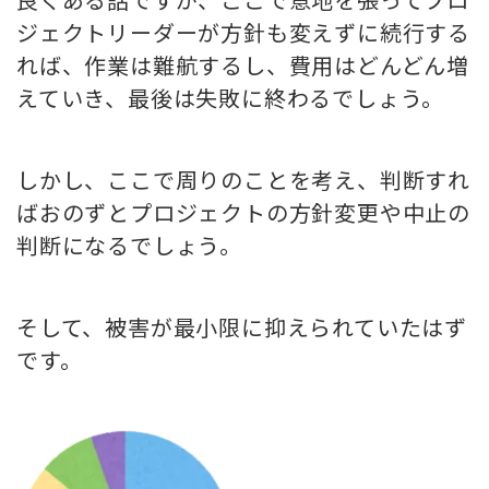
ジェクトリーダーが方針も変えずに続行する
れば、作業は難航するし、費用はどんどん増
えていき、最後は失敗に終わるでしょう。
しかし、ここで周りのことを考え、判断すれ
ばおのずとプロジェクトの方針変更や中止の
判断になるでしょう。
そして、被害が最小限に抑えられていたはず
です。