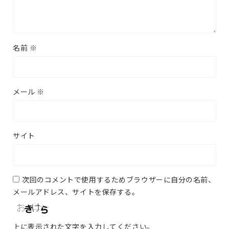
名前
※
メール
※
サイト
次回のコメントで使用するためブラウザーに自分の名前、
メールアドレス、サイトを保存する。
上に表示された文字を入力してください。