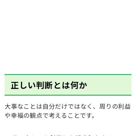
正しい判断とは何か
大事なことは自分だけではなく、周りの利益
や幸福の観点で考えることです。