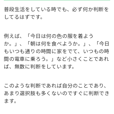
普段生活をしている時でも、必ず何か判断を
してるはずです。
例えば、「今日は何の色の服を着よう
か。」、「朝は何を食べようか。」、「今日
もいつも通りの時間に家をでて、いつもの時
間の電車に乗ろう。」など小さくことであれ
ば、無数に判断をしています。
このような判断であれば自分のことであり、
あまり選択肢も多くないのですぐに判断でき
ます。