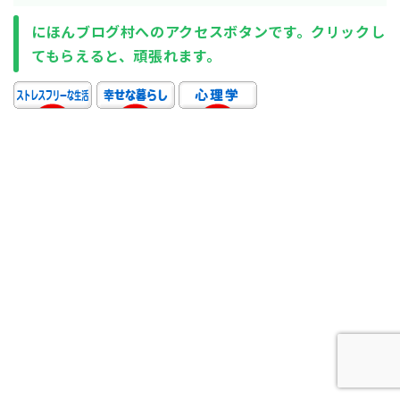
にほんブログ村へのアクセスボタンです。クリックし
てもらえると、頑張れます。