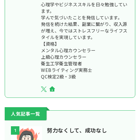
心理学やビジネススキルを日々勉強してい
ます。
学んで気づいたことを発信しています。
発信を続けた結果、副業に繋がり、収入源
が増え、今ではストレスフリーなライフス
タイルを実現しています。
【資格】
メンタル心理カウンセラー
上級心理カウンセラー
衛生工学衛生管理者
WEBライティング実務士
QC検定2級・3級
人気記事一覧
努力なくして、成功なし
1