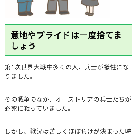
意地やプライドは一度捨てま
しょう
第1次世界大戦中多くの人、兵士が犠牲にな
りました。
その戦争のなか、オーストリアの兵士たちが
必死に戦っていました。
しかし、戦況は苦しくほぼ負けが決まった時