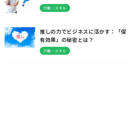
行動・スキル
推しの力でビジネスに活かす：「保
有効果」の秘密とは？
行動・スキル