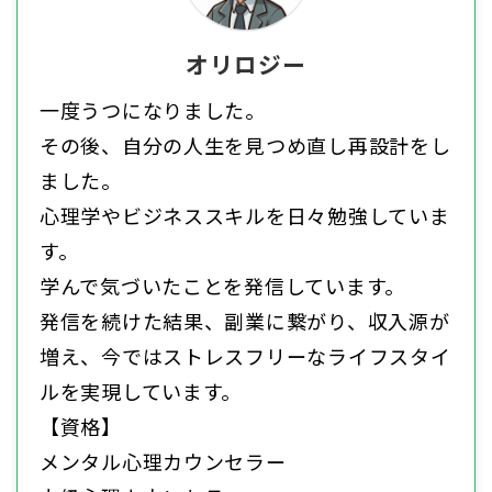
オリロジー
一度うつになりました。
その後、自分の人生を見つめ直し再設計をし
ました。
心理学やビジネススキルを日々勉強していま
す。
学んで気づいたことを発信しています。
発信を続けた結果、副業に繋がり、収入源が
増え、今ではストレスフリーなライフスタイ
ルを実現しています。
【資格】
メンタル心理カウンセラー