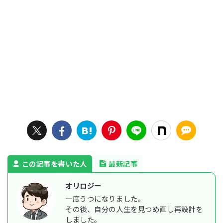
この記事を書いた人
最新記事
オリロジー
一度うつになりました。
その後、自分の人生を見つめ直し再設計を
しました。