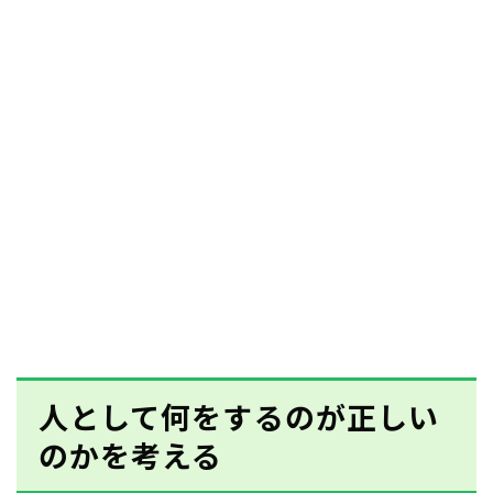
人として何をするのが正しい
のかを考える