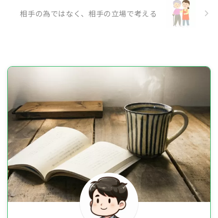
相手の為ではなく、相手の立場で考える