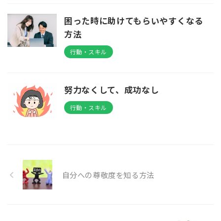
困った時に助けてもらいやすくなる
方法
行動・スキル
努力なくして、成功なし
行動・スキル
自分への尊敬度を知る方法