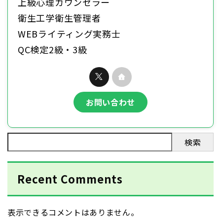
上級心理カウンセラー
衛生工学衛生管理者
WEBライティング実務士
QC検定2級・3級
お問い合わせ
検索
Recent Comments
表示できるコメントはありません。