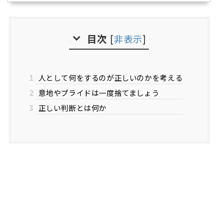
目次
[
非表示
]
1
人として何をするのが正しいのかを考える
2
意地やプライドは一度捨てましょう
3
正しい判断とは何か