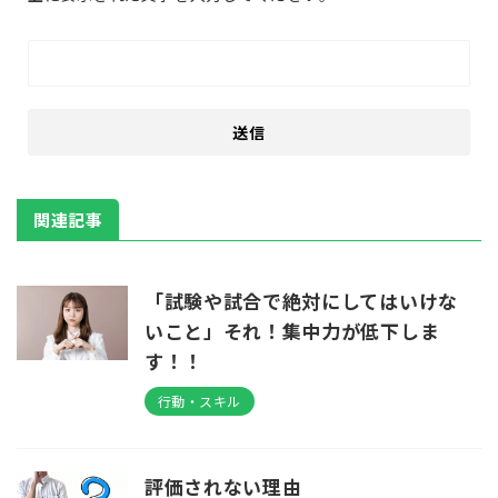
関連記事
「試験や試合で絶対にしてはいけな
いこと」それ！集中力が低下しま
す！！
行動・スキル
評価されない理由