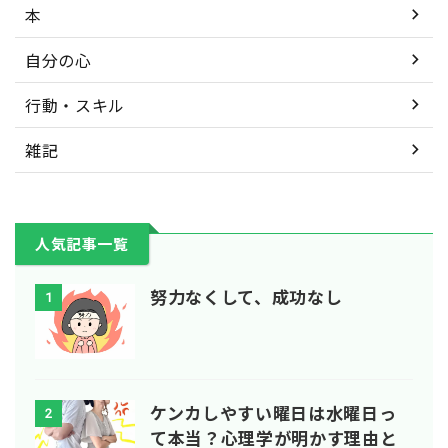
本
自分の心
行動・スキル
雑記
人気記事一覧
努力なくして、成功なし
1
ケンカしやすい曜日は水曜日っ
2
て本当？心理学が明かす理由と