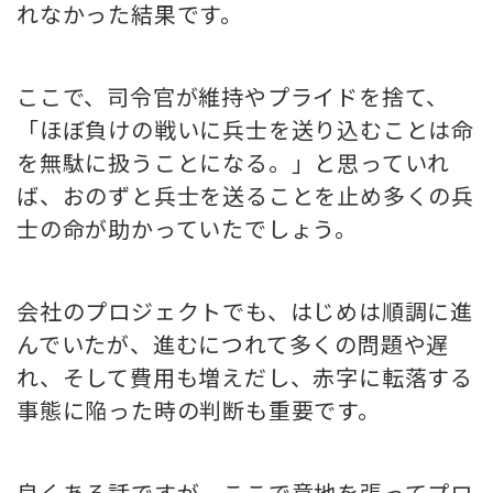
れなかった結果です。
ここで、司令官が維持やプライドを捨て、
「ほぼ負けの戦いに兵士を送り込むことは命
を無駄に扱うことになる。」と思っていれ
ば、おのずと兵士を送ることを止め多くの兵
士の命が助かっていたでしょう。
会社のプロジェクトでも、はじめは順調に進
んでいたが、進むにつれて多くの問題や遅
れ、そして費用も増えだし、赤字に転落する
事態に陥った時の判断も重要です。
良くある話ですが、ここで意地を張ってプロ