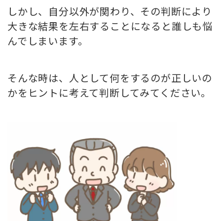
しかし、自分以外が関わり、その判断により
大きな結果を左右することになると誰しも悩
んでしまいます。
そんな時は、人として何をするのが正しいの
かをヒントに考えて判断してみてください。