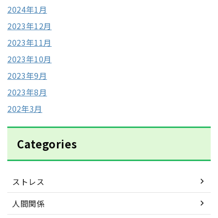
2024年1月
2023年12月
2023年11月
2023年10月
2023年9月
2023年8月
202年3月
Categories
ストレス
人間関係