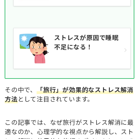
ストレスが原因で睡眠
不足になる！
その中で、
「旅行」が効果的なストレス解消
方法
として注目されています。
この記事では、なぜ旅行がストレス解消に最
適なのか、心理学的な視点から解説し、スト