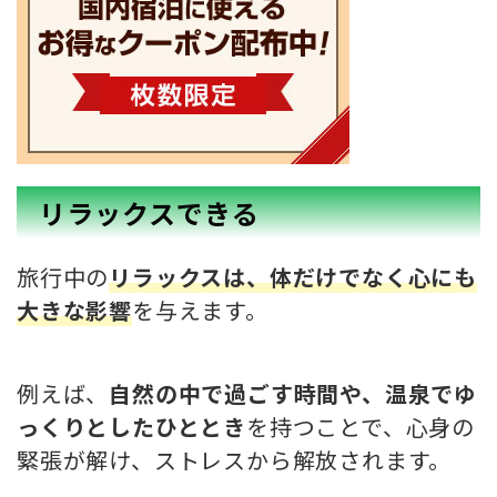
リラックスできる
旅行中の
リラックスは、体だけでなく心にも
大きな影響
を与えます。
例えば、
自然の中で過ごす時間や、温泉でゆ
っくりとしたひととき
を持つことで、心身の
緊張が解け、ストレスから解放されます。