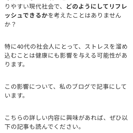
りやすい現代社会で、
どのようにしてリフレ
ッシュできるか
を考えたことはありません
か？
特に40代の社会人にとって、ストレスを溜め
込むことは健康にも影響を与える可能性があ
ります。
この影響について、私のブログで記事にして
います。
こちらの詳しい内容に興味があれば、ぜひ以
下の記事も読んでください。