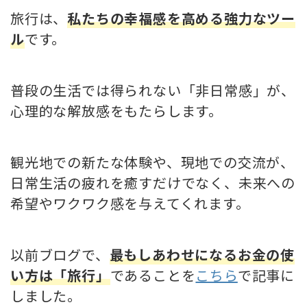
旅行は、
私たちの幸福感を高める強力なツー
ル
です。
普段の生活では得られない「非日常感」が、
心理的な解放感をもたらします。
観光地での新たな体験や、現地での交流が、
日常生活の疲れを癒すだけでなく、未来への
希望やワクワク感を与えてくれます。
以前ブログで、
最もしあわせになるお金の使
い方は「旅行」
であることを
こちら
で記事に
しました。