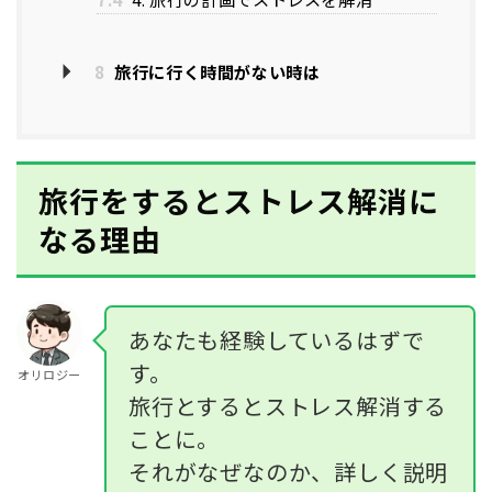
8
旅行に行く時間がない時は
旅行をするとストレス解消に
なる理由
あなたも経験しているはずで
す。
オリロジー
旅行とするとストレス解消する
ことに。
それがなぜなのか、詳しく説明