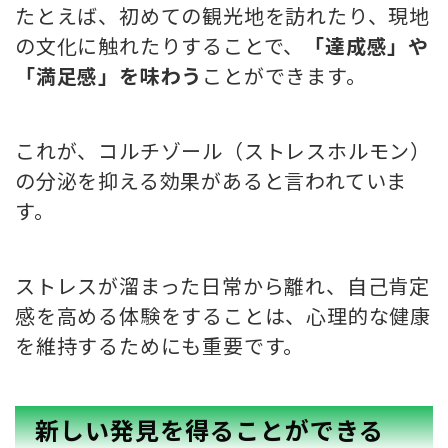
たとえば、初めての観光地を訪れたり、現地
の文化に触れたりすることで、
「達成感」や
「満足感」を味わう
ことができます。
これが、コルチゾール（ストレスホルモン）
の分泌を抑える効果があると言われていま
す。
ストレスが溜まった日常から離れ、自己肯定
感を高める体験をすることは、心理的な健康
を維持するためにも重要です。
新しい発見を得ることができる