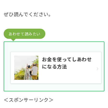
ぜひ読んでください。
あわせて読みたい
お金を使ってしあわせ
になる方法
＜スポンサーリンク＞