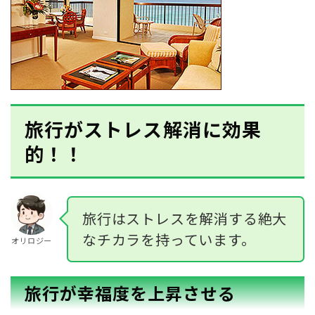
旅行がストレス解消に効果
的！！
旅行はストレスを解消する絶大
なチカラを持っています。
オリロジー
旅行が幸福度を上昇させる