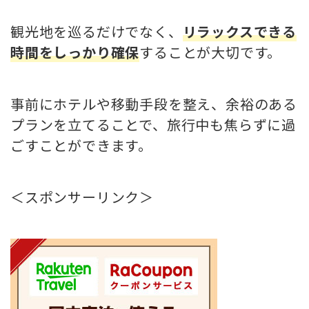
観光地を巡るだけでなく、
リラックスできる
時間をしっかり確保
することが大切です。
事前にホテルや移動手段を整え、余裕のある
プランを立てることで、旅行中も焦らずに過
ごすことができます。
＜スポンサーリンク＞