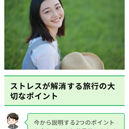
ストレスが解消する旅行の大
切なポイント
今から説明する2つのポイント