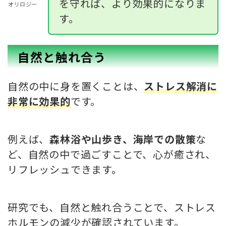
を守れば、より効果的になりま
オリロジー
す。
自然と触れ合う
自然の中に身を置くことは、
ストレス解消に
非常に効果的
です。
例えば、
森林浴や山歩き、海岸での散策
な
ど、自然の中で過ごすことで、心が癒され、
リフレッシュできます。
研究でも、自然と触れ合うことで、ストレス
ホルモンの減少が確認されています。