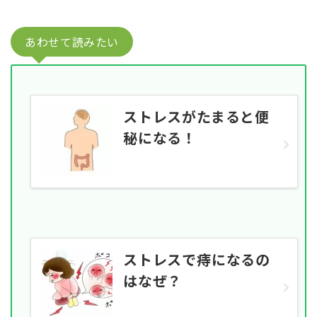
あわせて読みたい
ストレスがたまると便
秘になる！
ストレスで痔になるの
はなぜ？