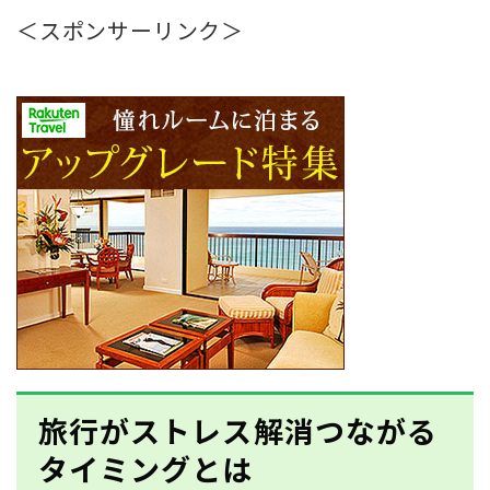
＜スポンサーリンク＞
旅行がストレス解消つながる
タイミングとは