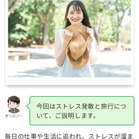
今回はストレス発散と旅行につ
いて、ご説明します。
オリロジー
毎日の仕事や生活に追われ、ストレスが溜ま