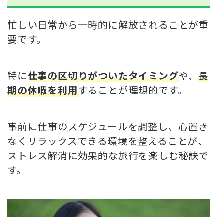
忙しい日常から一時的に解放されることが重
要です。
特に
仕事の区切りがついたタイミング
や、
長
期の休暇を利用
することが理想的です。
事前に仕事のスケジュールを調整し、心置き
なくリラックスできる環境を整えることが、
ストレス解消に効果的な旅行を楽しむ秘訣で
す。