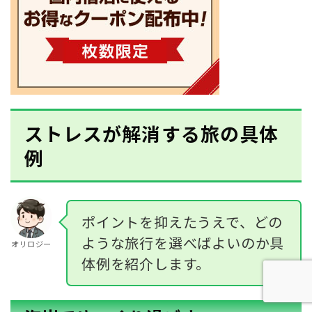
ストレスが解消する旅の具体
例
ポイントを抑えたうえで、どの
ような旅行を選べばよいのか具
オリロジー
体例を紹介します。