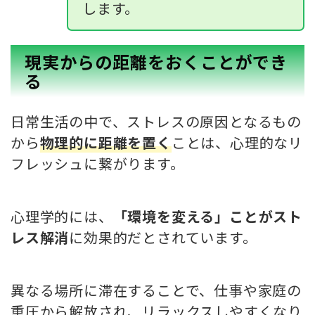
します。
現実からの距離をおくことができ
る
日常生活の中で、ストレスの原因となるもの
から
物理的に距離を置く
ことは、心理的なリ
フレッシュに繋がります。
心理学的には、
「環境を変える」ことがスト
レス解消
に効果的だとされています。
異なる場所に滞在することで、仕事や家庭の
重圧から解放され、リラックスしやすくなり