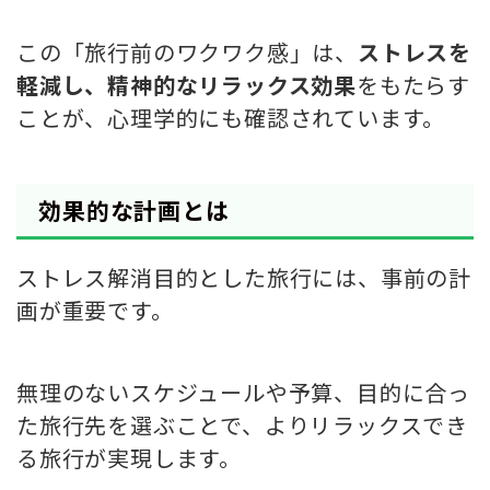
この「旅行前のワクワク感」は、
ストレスを
軽減し、精神的なリラックス効果
をもたらす
ことが、心理学的にも確認されています。
効果的な計画とは
ストレス解消目的とした旅行には、事前の計
画が重要です。
無理のないスケジュールや予算、目的に合っ
た旅行先を選ぶことで、よりリラックスでき
る旅行が実現します。