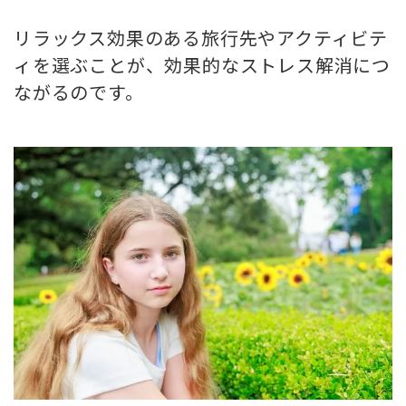
リラックス効果のある旅行先やアクティビテ
ィを選ぶことが、効果的なストレス解消につ
ながるのです。