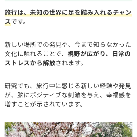
旅行は、未知の世界に足を踏み入れるチャン
ス
です。
新しい場所での発見や、今まで知らなかった
文化に触れることで、
視野が広がり、日常の
ストレスから解放
されます。
研究でも、旅行中に感じる新しい経験や発見
が、脳にポジティブな刺激を与え、幸福感を
増すことが示されています。