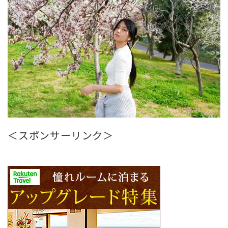
＜スポンサーリンク＞