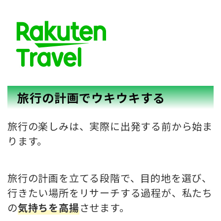
旅行の計画でウキウキする
旅行の楽しみは、実際に出発する前から始ま
ります。
旅行の計画を立てる段階で、目的地を選び、
行きたい場所をリサーチする過程が、私たち
の
気持ちを高揚
させます。