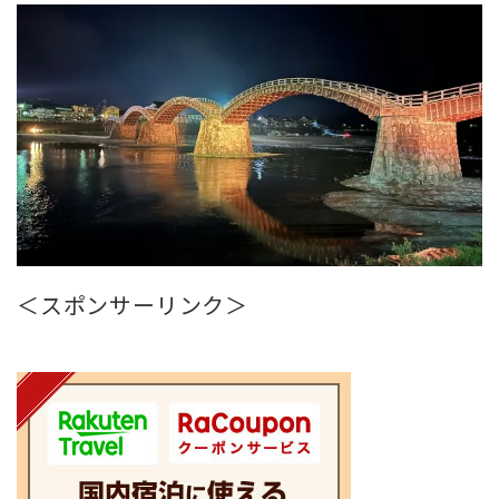
＜スポンサーリンク＞