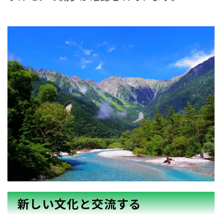
新しい文化と交流する