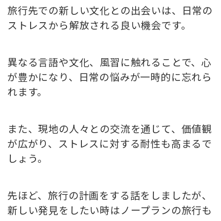
旅行先での新しい文化との出会いは、日常の
ストレスから解放される良い機会です。
異なる言語や文化、風習に触れることで、心
が豊かになり、日常の悩みが一時的に忘れら
れます。
また、現地の人々との交流を通じて、価値観
が広がり、ストレスに対する耐性も高まるで
しょう。
先ほど、旅行の計画をする話をしましたが、
新しい発見をしたい時はノープランの旅行も