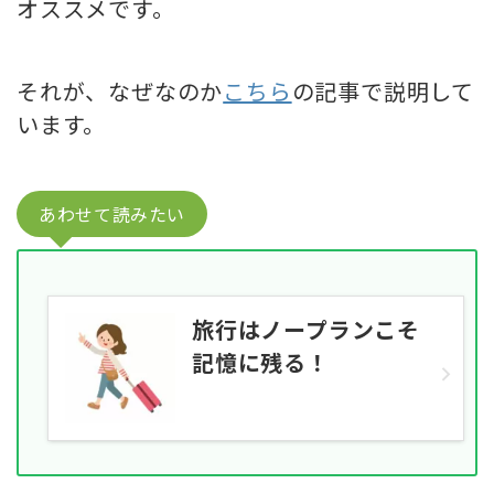
オススメです。
それが、なぜなのか
こちら
の記事で説明して
います。
あわせて読みたい
旅行はノープランこそ
記憶に残る！