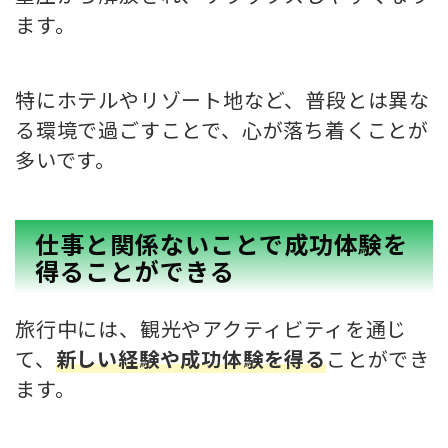
ます。
特にホテルやリゾート地など、普段とは異な
る環境で過ごすことで、心が落ち着くことが
多いです。
仕事と関係ないことで成功体験を
得ることができる
旅行中には、観光やアクティビティを通じ
て、
新しい経験や成功体験を得る
ことができ
ます。