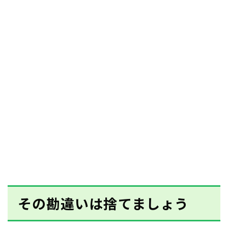
その勘違いは捨てましょう