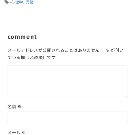
-
心理学
,
言葉
comment
メールアドレスが公開されることはありません。
※
が付い
ている欄は必須項目です
名前
※
メール
※