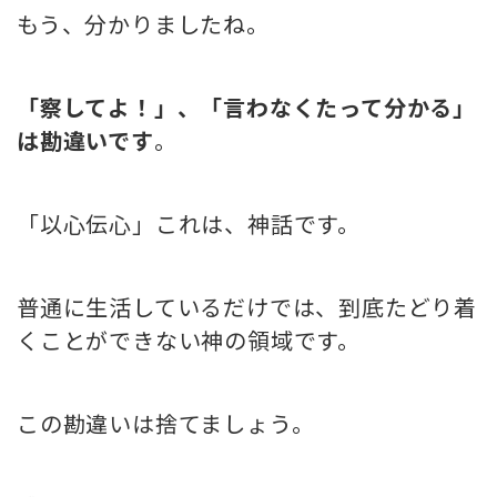
もう、分かりましたね。
「察してよ！」、「言わなくたって分かる」
は勘違いです
。
「以心伝心」これは、神話です。
普通に生活しているだけでは、到底たどり着
くことができない神の領域です。
この勘違いは捨てましょう。