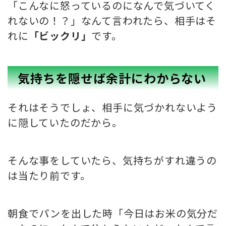
「こんなに怒っているのになんで気づいてく
れないの！？」なんて言われたら、相手はそ
れに
「ビックリ」
です。
気持ちを隠せば余計にわからない
それはそうでしょ、相手に気づかれないよう
に隠していたのだから。
そんな事をしていたら、気持ちがすれ違うの
は当たり前です。
朝食でパンを出した時「今日はお米の気分だ