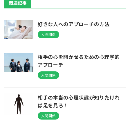
関連記事
好きな人へのアプローチの方法
人間関係
相手の心を開かせるための心理学的
アプローチ
人間関係
相手の本当の心理状態が知りたけれ
ば足を見ろ！
人間関係