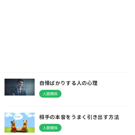
自慢ばかりする人の心理
人間関係
相手の本音をうまく引き出す方法
人間関係