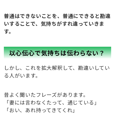
普通はできないことを、普通にできると勘違
いすることで、気持ちがすれ違っていきま
す。
以心伝心で気持ちは伝わらない？
しかし、これを拡大解釈して、勘違いしてい
る人がいます。
昔よく聞いたフレーズがあります。
「妻には言わなくたって、通じている」
「おい、あれ持ってきてくれ」