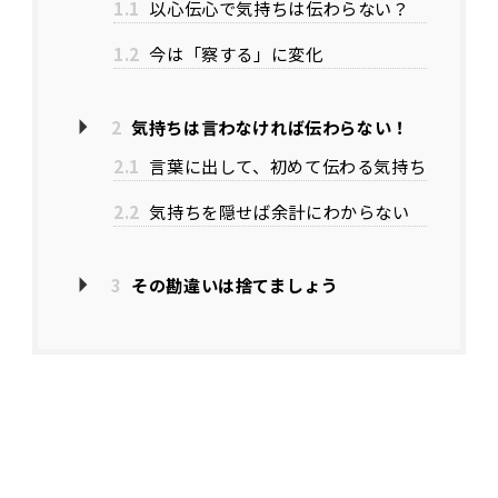
1.1
以心伝心で気持ちは伝わらない？
1.2
今は「察する」に変化
2
気持ちは言わなければ伝わらない！
2.1
言葉に出して、初めて伝わる気持ち
2.2
気持ちを隠せば余計にわからない
3
その勘違いは捨てましょう