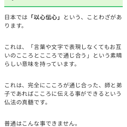
日本では
「以心伝心」
という、ことわざがあ
ります。
これは、
「言葉や文字で表現しなくてもお互
いのこころとこころで通じ合う」
という素晴
らしい意味を持っています。
これは、
完全にこころが通じ合った、師と弟
子であればこころに伝える事ができるという
仏法の真髄です。
普通はこんな事できません。