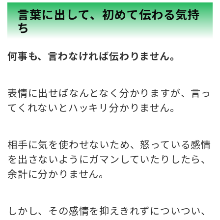
言葉に出して、初めて伝わる気持
ち
何事も、言わなければ伝わりません。
表情に出せばなんとなく分かりますが、言っ
てくれないとハッキリ分かりません。
相手に気を使わせないため、怒っている感情
を出さないようにガマンしていたりしたら、
余計に分かりません。
しかし、その感情を抑えきれずについつい、