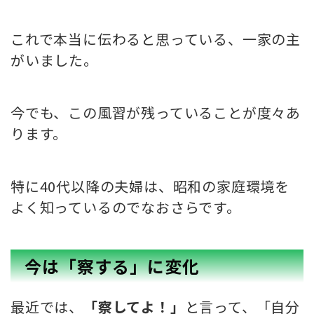
これで本当に伝わると思っている、一家の主
がいました。
今でも、この風習が残っていることが度々あ
ります。
特に40代以降の夫婦は、昭和の家庭環境を
よく知っているのでなおさらです。
今は「察する」に変化
最近では、
「察してよ！」
と言って、
「自分