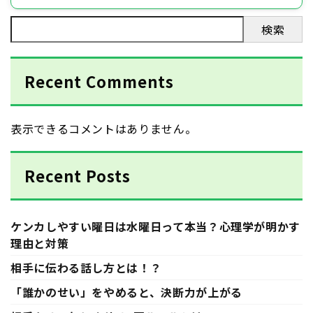
検索
Recent Comments
表示できるコメントはありません。
Recent Posts
ケンカしやすい曜日は水曜日って本当？心理学が明かす
理由と対策
相手に伝わる話し方とは！？
「誰かのせい」をやめると、決断力が上がる