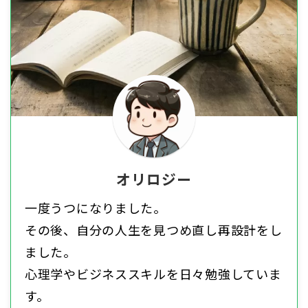
オリロジー
一度うつになりました。
その後、自分の人生を見つめ直し再設計をし
ました。
心理学やビジネススキルを日々勉強していま
す。