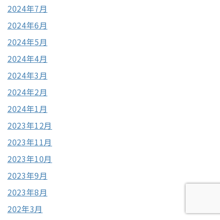
2024年7月
2024年6月
2024年5月
2024年4月
2024年3月
2024年2月
2024年1月
2023年12月
2023年11月
2023年10月
2023年9月
2023年8月
202年3月