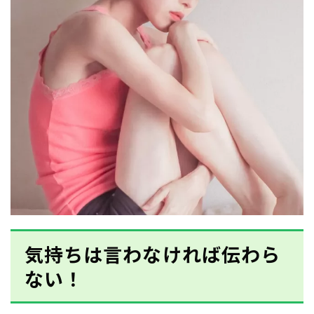
気持ちは言わなければ伝わら
ない！