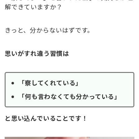
解できていますか？
きっと、分からないはずです。
思いがすれ違う習慣は
「察してくれている」
「何も言わなくても分かっている」
と思い込んでいることです！