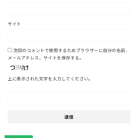
サイト
次回のコメントで使用するためブラウザーに自分の名前、
メールアドレス、サイトを保存する。
上に表示された文字を入力してください。