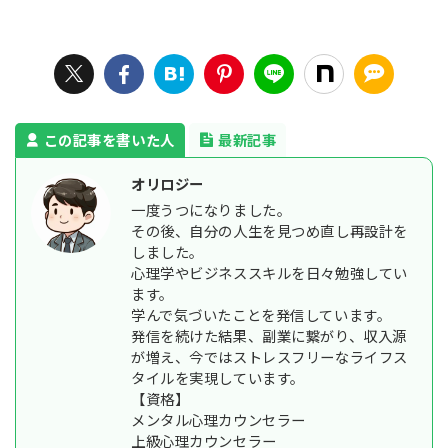
この記事を書いた人
最新記事
オリロジー
一度うつになりました。
その後、自分の人生を見つめ直し再設計を
しました。
心理学やビジネススキルを日々勉強してい
ます。
学んで気づいたことを発信しています。
発信を続けた結果、副業に繋がり、収入源
が増え、今ではストレスフリーなライフス
タイルを実現しています。
【資格】
メンタル心理カウンセラー
上級心理カウンセラー