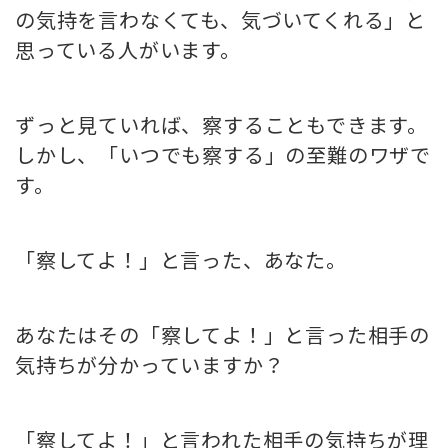
の気持を言わなくても
、
気づいてくれる」
と
思っている人がいます。
ずっと見ていれば、察することもできます。
しかし、「いつでも察する」の至難のワザで
す。
「察してよ！」と言った、あなた。
あなたはその「察してよ！」と言った相手の
気持ちが分かっていますか？
「察してよ！」と言われた相手の気持ちが理