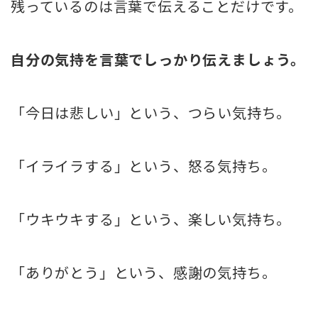
残っているのは言葉で伝えることだけです。
自分の気持を言葉でしっかり伝えましょう。
「今日は悲しい」という、つらい気持ち。
「イライラする」という、怒る気持ち。
「ウキウキする」という、楽しい気持ち。
「ありがとう」という、感謝の気持ち。