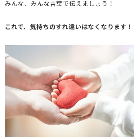
みんな、みんな言葉で伝えましょう
！
これで、気持ちのすれ違いはなくなります！