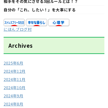
相手をその気にさせる3回ルールとは！？
自分の「これ、したい！」を大事にする
にほんブログ村
Archives
2025年6月
2024年12月
2024年11月
2024年10月
2024年9月
2024年8月