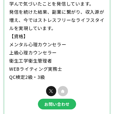
学んで気づいたことを発信しています。
発信を続けた結果、副業に繋がり、収入源が
増え、今ではストレスフリーなライフスタイ
ルを実現しています。
【資格】
メンタル心理カウンセラー
上級心理カウンセラー
衛生工学衛生管理者
WEBライティング実務士
QC検定2級・3級
お問い合わせ