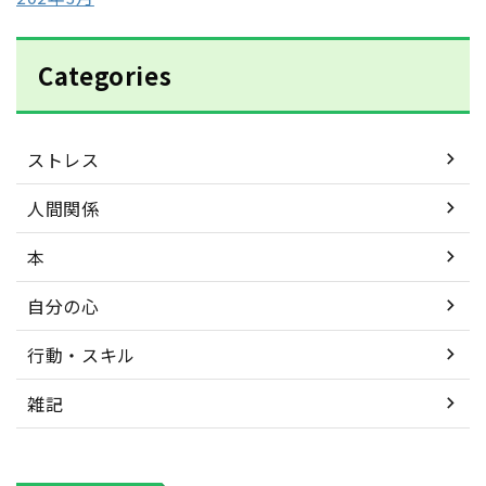
Categories
ストレス
人間関係
本
自分の心
行動・スキル
雑記