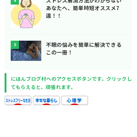
ストレス解消方法がわからない
4
あなたへ、簡単時短オススメ7
選！！
不眠の悩みを簡単に解決できる
5
この一冊！
にほんブログ村へのアクセスボタンです。クリックし
てもらえると、頑張れます。