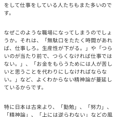
をして仕事をしている人たちもまた多いので
す。
なぜこのような職場になってしまうのでしょ
うか。それは、「無駄口をたたく時間があれ
ば、仕事しろ。生産性が下がる。」や「つら
いのが当たり前で、つらくなければ仕事では
ない。」、「お金をもらうためには人が苦し
いと思うことを代わりにしなければならな
い。」など、よくわからない精神論が蔓延し
ているからです。
特に日本は古来より、「勤勉」、「努力」、
「精神論」、「上には逆らわない」などの風