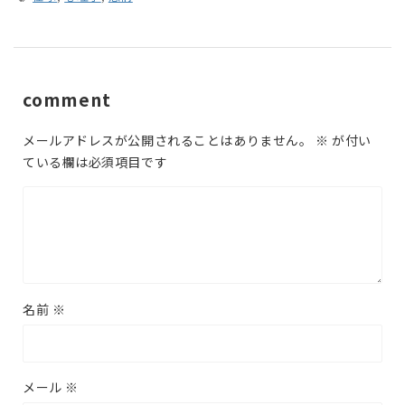
comment
メールアドレスが公開されることはありません。
※
が付い
ている欄は必須項目です
名前
※
メール
※