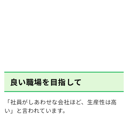
良い職場を目指して
「社員がしあわせな会社ほど、生産性は高
い」と言われています。