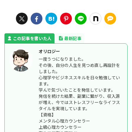
この記事を書いた人
最新記事
オリロジー
一度うつになりました。
その後、自分の人生を見つめ直し再設計を
しました。
心理学やビジネススキルを日々勉強してい
ます。
学んで気づいたことを発信しています。
発信を続けた結果、副業に繋がり、収入源
が増え、今ではストレスフリーなライフス
タイルを実現しています。
【資格】
メンタル心理カウンセラー
上級心理カウンセラー