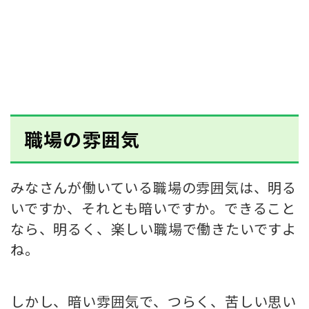
職場の雰囲気
みなさんが働いている職場の雰囲気は、明る
いですか、それとも暗いですか。できること
なら、明るく、楽しい職場で働きたいですよ
ね。
しかし、暗い雰囲気で、つらく、苦しい思い