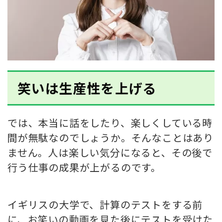
笑いは生産性を上げる
では、本当に話をしたり、楽しくしている時
間が無駄なのでしょうか。そんなことはあり
ません。人は楽しい気分になると、その後で
行う仕事の成果が上がるのです。
イギリスの大学で、計算のテストをする前
に、お笑いの動画を見た後にテストを受けた