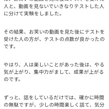
人と、動画を見ないでいきなりテストした人
に分けて実験をしました。
その結果、お笑いの動画を見た後にテストを
受けた人の方が、テストの点数が良かったの
です。
やはり、人は楽しいことがあった後は、やる
気が上がり、集中力がまして、成果が上がる
のです。
ずっと、話をしているだけでは、確かに時間
の無駄ですが、少しの時間楽しく話て、気分