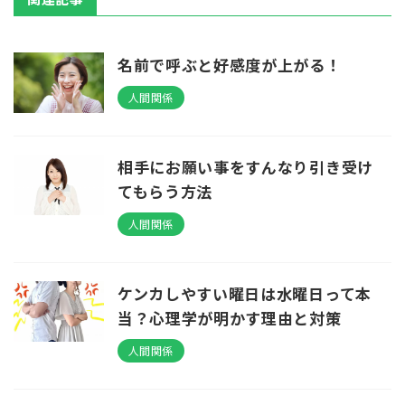
名前で呼ぶと好感度が上がる！
人間関係
相手にお願い事をすんなり引き受け
てもらう方法
人間関係
ケンカしやすい曜日は水曜日って本
当？心理学が明かす理由と対策
人間関係