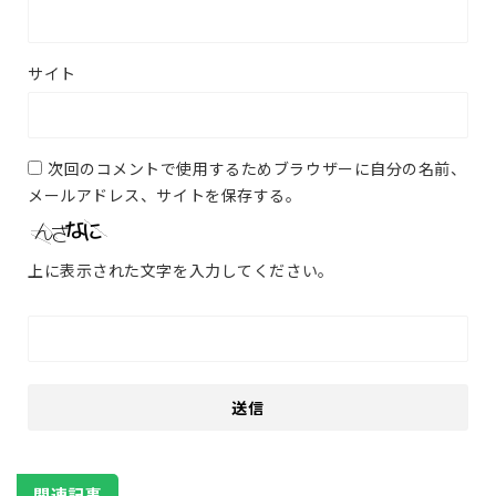
サイト
次回のコメントで使用するためブラウザーに自分の名前、
メールアドレス、サイトを保存する。
上に表示された文字を入力してください。
関連記事