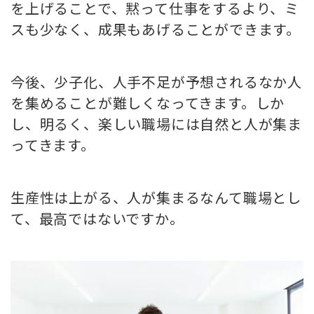
を上げることで、黙って仕事をするより、ミ
スも少なく、成果もあげることができます。
今後、少子化、人手不足が予想されるなか人
を集めることが難しくなってきます。しか
し、明るく、楽しい職場には自然と人が集ま
ってきます。
生産性は上がる、人が集まるなんて職場とし
て、最高ではないですか。