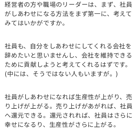
経営者の方や職場のリーダーは、まず、社員
がしあわせになる方法をまず第一に、考えて
みてはいかがですか。
社員も、自分をしあわせにしてくれる会社を
辞めたいと思いませんし、会社を維持できる
ために貢献しようと考えてくれるはずです。
(中には、そうではない人もいますが。)
社員がしあわせになれば生産性が上がり、売
り上げが上がる。売り上げがあがれば、社員
へ還元できる。還元されれば、社員はさらに
幸せになるり、生産性がさらに上がる。