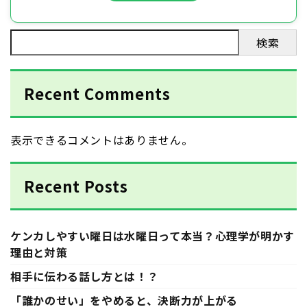
検索
Recent Comments
表示できるコメントはありません。
Recent Posts
ケンカしやすい曜日は水曜日って本当？心理学が明かす
理由と対策
相手に伝わる話し方とは！？
「誰かのせい」をやめると、決断力が上がる