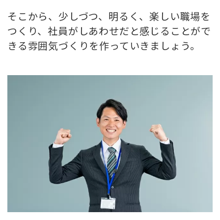
そこから、少しづつ、明るく、楽しい職場を
つくり、社員がしあわせだと感じることがで
きる雰囲気づくりを作っていきましょう。