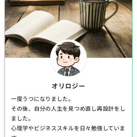
オリロジー
一度うつになりました。
その後、自分の人生を見つめ直し再設計をし
ました。
心理学やビジネススキルを日々勉強していま