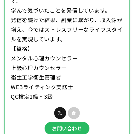
す。
学んで気づいたことを発信しています。
発信を続けた結果、副業に繋がり、収入源が
増え、今ではストレスフリーなライフスタイ
ルを実現しています。
【資格】
メンタル心理カウンセラー
上級心理カウンセラー
衛生工学衛生管理者
WEBライティング実務士
QC検定2級・3級
お問い合わせ