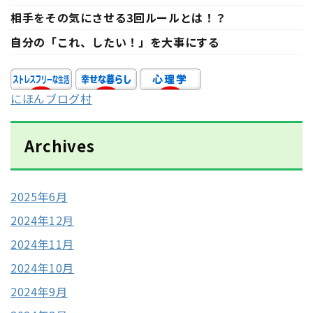
相手をその気にさせる3回ルールとは！？
自分の「これ、したい！」を大事にする
にほんブログ村
Archives
2025年6月
2024年12月
2024年11月
2024年10月
2024年9月