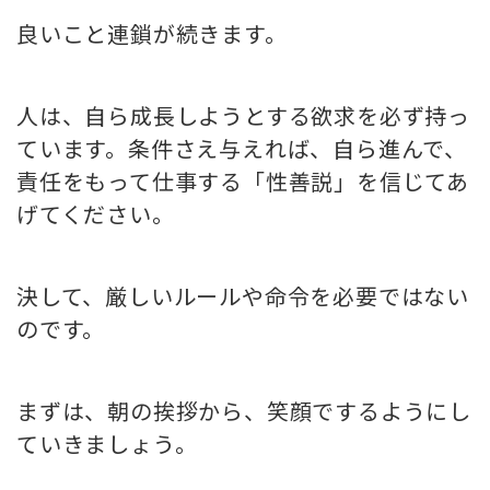
良いこと連鎖が続きます。
人は、自ら成長しようとする欲求を必ず持っ
ています。条件さえ与えれば、自ら進んで、
責任をもって仕事する「性善説」を信じてあ
げてください。
決して、厳しいルールや命令を必要ではない
のです。
まずは、朝の挨拶から、笑顔でするようにし
ていきましょう。