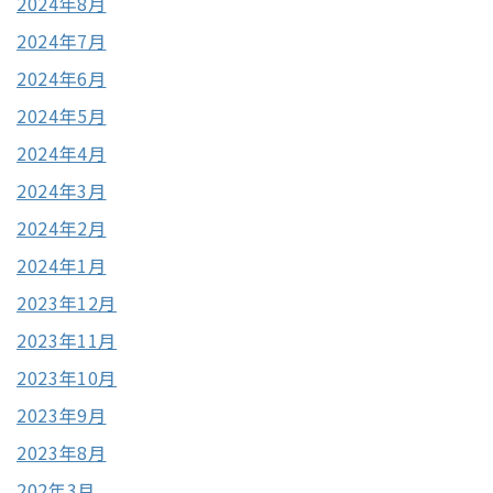
2024年8月
2024年7月
2024年6月
2024年5月
2024年4月
2024年3月
2024年2月
2024年1月
2023年12月
2023年11月
2023年10月
2023年9月
2023年8月
202年3月