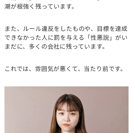
潮が根強く残っています。
また、ルール違反をしたものや、目標を達成
できなかった人に罰を与える「性悪説」がい
まだに、多くの会社に残っています。
これでは、雰囲気が悪くて、当たり前です。