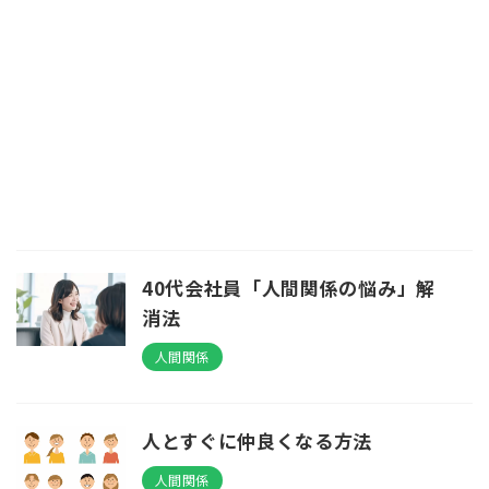
40代会社員「人間関係の悩み」解
消法
人間関係
人とすぐに仲良くなる方法
人間関係