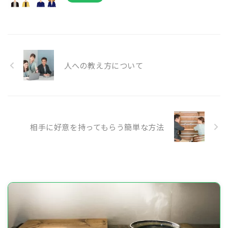
人への教え方について
相手に好意を持ってもらう簡単な方法