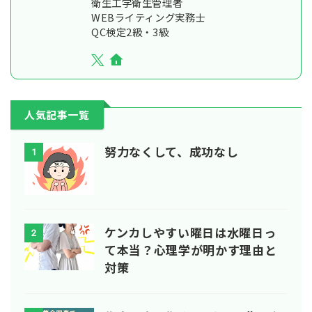
衛生工学衛生管理者
WEBライティング実務士
QC検定2級・3級
人気記事一覧
努力なくして、成功なし
1
ケンカしやすい曜日は水曜日っ
2
て本当？心理学が明かす理由と
対策