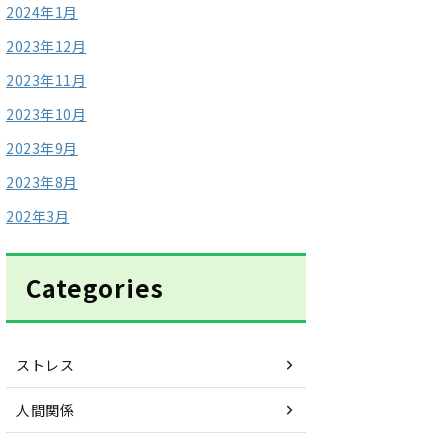
2024年1月
2023年12月
2023年11月
2023年10月
2023年9月
2023年8月
202年3月
Categories
ストレス
人間関係