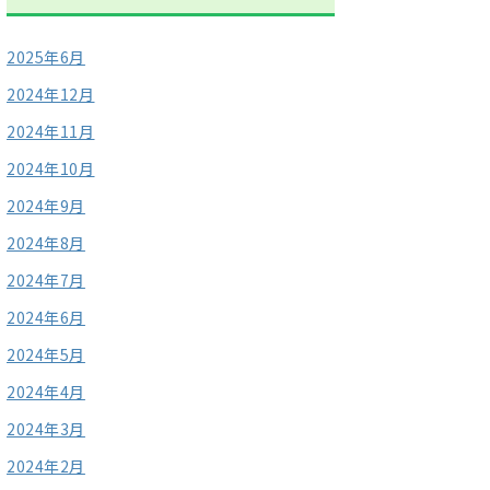
2025年6月
2024年12月
2024年11月
2024年10月
2024年9月
2024年8月
2024年7月
2024年6月
2024年5月
2024年4月
2024年3月
2024年2月