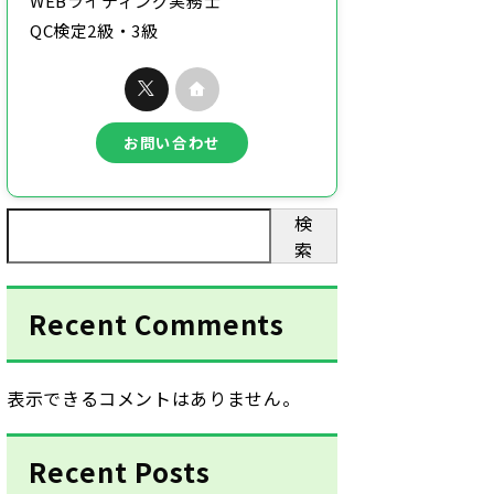
WEBライティング実務士
QC検定2級・3級
お問い合わせ
検
索
Recent Comments
表示できるコメントはありません。
Recent Posts