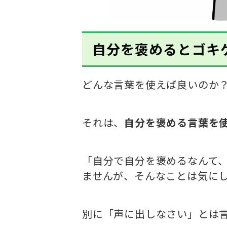
自分を褒めるとゴキ
どんな言葉を使えば良いのか
それは、
自分を褒める言葉を
「自分で自分を褒めるなんて
ませんが、そんなことは気に
別に「声に出しなさい」とは