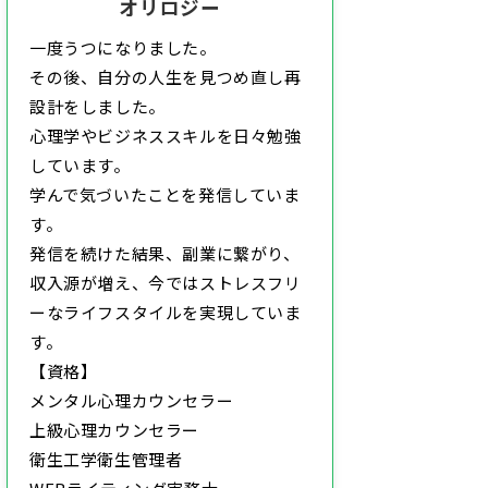
オリロジー
一度うつになりました。
その後、自分の人生を見つめ直し再
設計をしました。
心理学やビジネススキルを日々勉強
しています。
学んで気づいたことを発信していま
す。
発信を続けた結果、副業に繋がり、
収入源が増え、今ではストレスフリ
ーなライフスタイルを実現していま
す。
【資格】
メンタル心理カウンセラー
上級心理カウンセラー
衛生工学衛生管理者