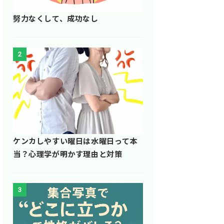
努力なくして、成功なし
2
ケンカしやすい曜日は水曜日って本
当？心理学が明かす理由と対策
3