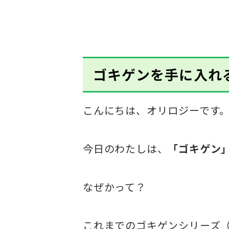
ゴキゲンを手に入れ
こんにちは、オリロジーです
今日のわたしは、
「ゴキゲン
なぜかって？
これまでのゴキゲンシリーズ