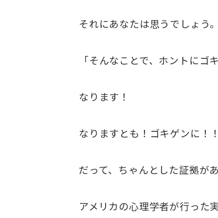
それにあなたは思うでしょう
「そんなことで、ホントにゴ
なります！
なりますとも！ゴキゲンに！
だって、ちゃんとした証拠が
アメリカの心理学者が行った