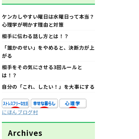
ケンカしやすい曜日は水曜日って本当？
心理学が明かす理由と対策
相手に伝わる話し方とは！？
「誰かのせい」をやめると、決断力が上
がる
相手をその気にさせる3回ルールと
は！？
自分の「これ、したい！」を大事にする
にほんブログ村
Archives