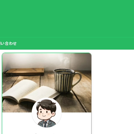
問い合わせ